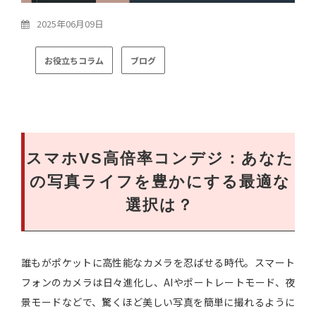
2025年06月09日
お役立ちコラム
ブログ
スマホVS高倍率コンデジ：あなた
の写真ライフを豊かにする最適な
選択は？
誰もがポケットに高性能なカメラを忍ばせる時代。スマート
フォンのカメラは日々進化し、AIやポートレートモード、夜
景モードなどで、驚くほど美しい写真を簡単に撮れるように