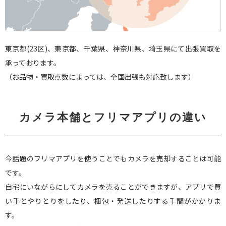
東京都(23区)、東京都、千葉県、神奈川県、埼玉県にて出張買取を
承っております。
（お品物・買取点数によっては、全国出張も対応致します）
カメラ本舗とフリマアプリの違い
今話題のフリマアプリを使うことでもカメラを売却することは可能
です。
自宅にいながらにしてカメラを売ることができますが、アプリで買
い手とやりとりをしたり、梱包・発送したりする手間がかかりま
す。