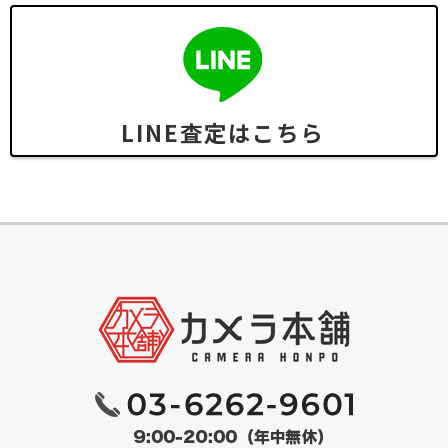
LINE査定はこちら