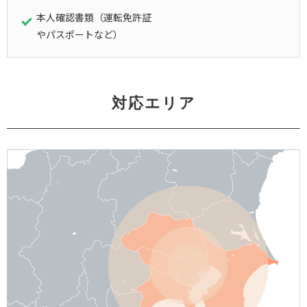
本人確認書類（運転免許証
やパスポートなど）
対応エリア