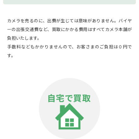
カメラを売るのに、出費が生じては意味がありません。バイヤ
ーの出張交通費など、買取にかかる費用はすべてカメラ本舗が
負担いたします。
手数料などもかかりませんので、お客さまのご負担は０円で
す。