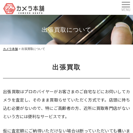
出張買取について
カメラ本舗
>
出張買取について
出張買取
出張買取はプロのバイヤーがお客さまのご自宅などにお伺いしてカ
メラを査定し、そのまま買取らせていただく方式です。店頭に持ち
込む必要がないので、特にご高齢者の方、近所に買取専門店がない
という方には便利なサービスです。
仮に査定額にご納得いただけない場合は断っていただいても構いま