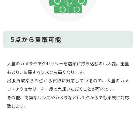
5点から買取可能
大量のカメラやアクセサリーを店頭に持ち込むのは大変。重量
もあり、故障するリスクも高くなります。
出張買取なら５点から買取に対応しているので、大量のカメ
ラ・アクセサリーを一度で売却いただくことが可能です。
その他、高額なレンズやカメラなどは１点からでも柔軟に対応
致します。