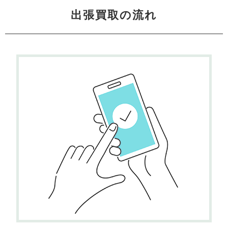
出張買取の流れ