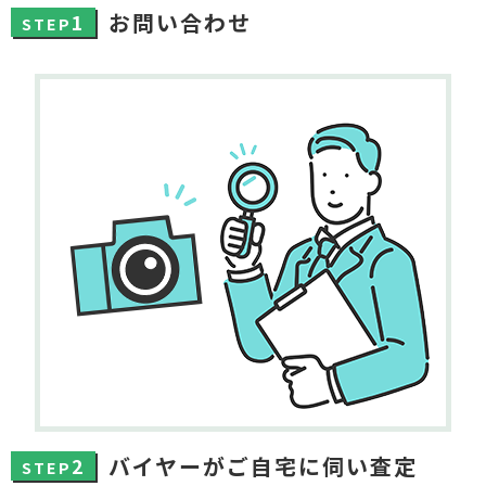
お問い合わせ
1
STEP
バイヤーがご自宅に伺い査定
2
STEP