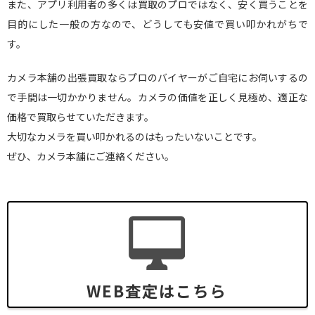
また、アプリ利用者の多くは買取のプロではなく、安く買うことを
目的にした一般の方なので、どうしても安値で買い叩かれがちで
す。
カメラ本舗の出張買取ならプロのバイヤーがご自宅にお伺いするの
で手間は一切かかりません。カメラの価値を正しく見極め、適正な
価格で買取らせていただきます。
大切なカメラを買い叩かれるのはもったいないことです。
ぜひ、カメラ本舗にご連絡ください。
WEB査定はこちら