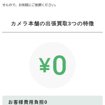
せんので、お気軽にご依頼ください。
カメラ本舗の出張買取3つの特徴
お客様費用負担0