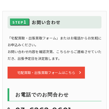
1
お問い合わせ
STEP
「宅配買取・出張買取フォーム」またはお電話からお気軽に
お申込みください。
お問い合わせ内容を確認次第、こちらからご連絡させていた
だき、出張予定日を決定致します。
宅配買取・出張買取フォームはこちら
お電話でのお問合わせ