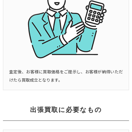
査定後、お客様に買取価格をご提示し、お客様が納得いただ
けたら買取成立となります。
出張買取に必要なもの