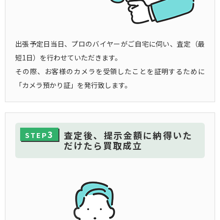
出張予定日当日、プロのバイヤーがご自宅に伺い、査定（最
短1日）を行わせていただきます。
その際、お客様のカメラを受領したことを証明するために
「カメラ預かり証」を発行致します。
3
査定後、提示金額に納得いた
STEP
だけたら買取成立