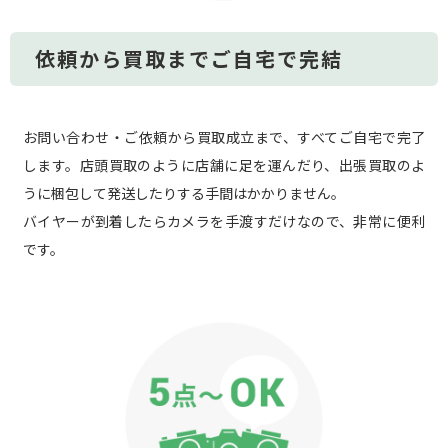
依頼から買取までご自宅で完結
お問い合わせ・ご依頼から買取成立まで、すべてご自宅で完了
します。店頭買取のように店舗に足を運んだり、出張買取のよ
うに梱包して発送したりする手間はかかりません。
バイヤーが到着したらカメラを手渡すだけなので、非常に便利
です。