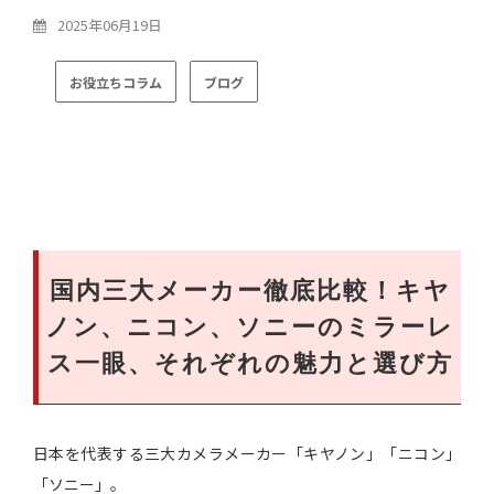
2025年06月19日
お役立ちコラム
ブログ
国内三大メーカー徹底比較！キヤ
ノン、ニコン、ソニーのミラーレ
ス一眼、それぞれの魅力と選び方
日本を代表する三大カメラメーカー「キヤノン」「ニコン」
「ソニー」。