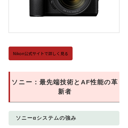
Nikon公式サイトで詳しく見る
ソニー：最先端技術とAF性能の革
新者
ソニーαシステムの強み