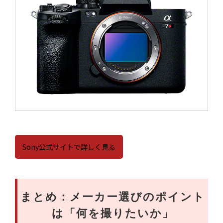
Sony公式サイトで詳しく見る
まとめ：メーカー選びのポイント
は「何を撮りたいか」