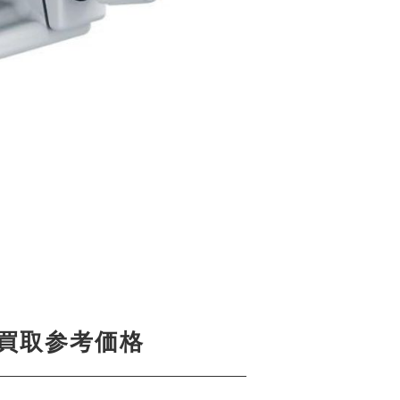
M 」の買取参考価格