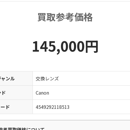
買取参考価格
145,000円
ジャンル
交換レンズ
ンド
Canon
コード
4549292118513
参考買取価格について