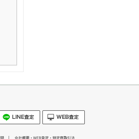
質問
会社概要・WEB査定・特定商取引法