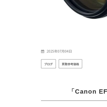
2025年07月04日
ブログ
買取参考価格
「Canon EF