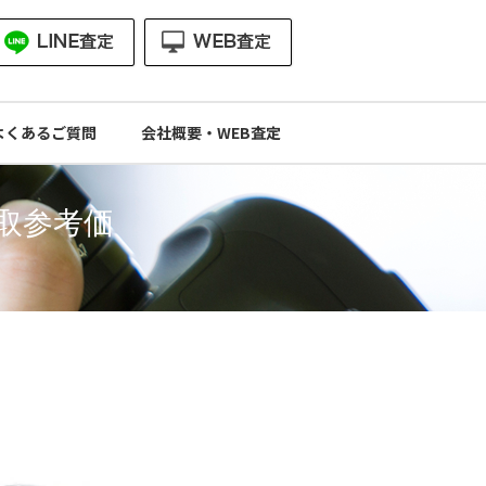
よくあるご質問
会社概要・WEB査定
 の買取参考価