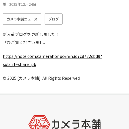
2025年12月24日
カメラ本舗ニュース
ブログ
新入荷ブログを更新しました！
ぜひご覧くださいませ。
https://note.com/camerahonpo/n/n3d7c8722cbd9?
sub_rt=share_pb
© 2025 [カメラ本舗]. All Rights Reserved.