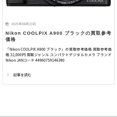
2025年06月23日
Nikon COOLPIX A900 ブラックの買取参考
価格
「Nikon COOLPIX A900 ブラック」の買取参考価格 買取参考価
格 22,000円 買取ジャンル コンパクトデジタルカメラ ブランド
Nikon JANコード 44960759146380
記事を読む