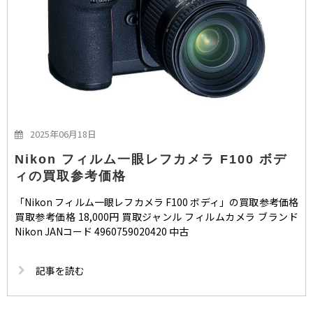
2025年06月18日
Nikon フィルム一眼レフカメラ F100 ボデ
ィの買取参考価格
「Nikon フィルム一眼レフカメラ F100 ボディ」の買取参考価格
買取参考価格 18,000円 買取ジャンル フィルムカメラ ブランド
Nikon JANコード 4960759020420 中古
記事を読む