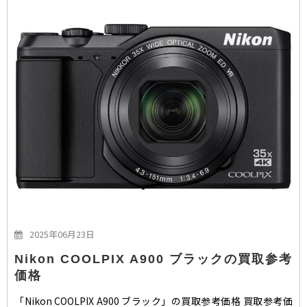
2025年06月23日
Nikon COOLPIX A900 ブラックの買取参考
価格
「Nikon COOLPIX A900 ブラック」の買取参考価格 買取参考価