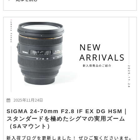
2025年11月24日
SIGMA 24-70mm F2.8 IF EX DG HSM｜
スタンダードを極めたシグマの実用ズーム
（SAマウント）
新入荷ブログを更新しました！ ぜひご覧くださいませ。