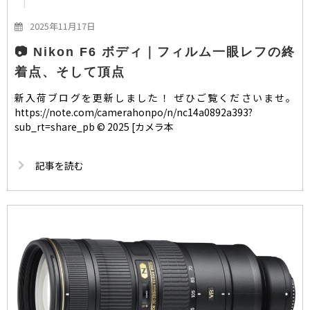
2025年11月17日
📷 Nikon F6 ボディ｜フィルム一眼レフの終
着点、そして頂点
新入荷ブログを更新しました！ ぜひご覧くださいませ。
https://note.com/camerahonpo/n/nc14a0892a393?
sub_rt=share_pb © 2025 [カメラ本
記事を読む