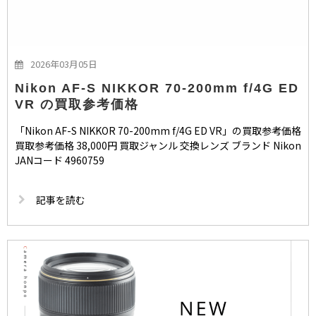
2026年03月05日
Nikon AF-S NIKKOR 70-200mm f/4G ED
VR の買取参考価格
「Nikon AF-S NIKKOR 70-200mm f/4G ED VR」の買取参考価格
買取参考価格 38,000円 買取ジャンル 交換レンズ ブランド Nikon
JANコード 4960759
記事を読む