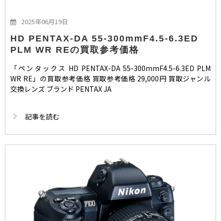
2025年06月19日
HD PENTAX-DA 55-300mmF4.5-6.3ED
PLM WR REの買取参考価格
「ペンタックス HD PENTAX-DA 55-300mmF4.5-6.3ED PLM
WR RE」の買取参考価格 買取参考価格 29,000円 買取ジャンル
交換レンズ ブランド PENTAX JA
記事を読む