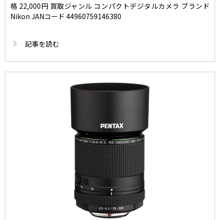
格 22,000円 買取ジャンル コンパクトデジタルカメラ ブランド
Nikon JANコード 44960759146380
記事を読む