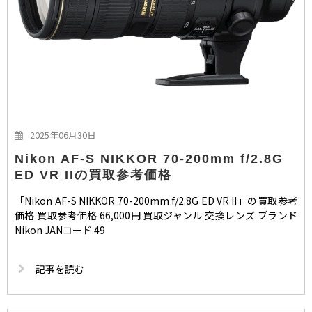
2025年06月30日
Nikon AF-S NIKKOR 70-200mm f/2.8G
ED VR IIの買取参考価格
「Nikon AF-S NIKKOR 70-200mm f/2.8G ED VR II」の買取参考
価格 買取参考価格 66,000円 買取ジャンル 交換レンズ ブランド
Nikon JANコード 49
記事を読む