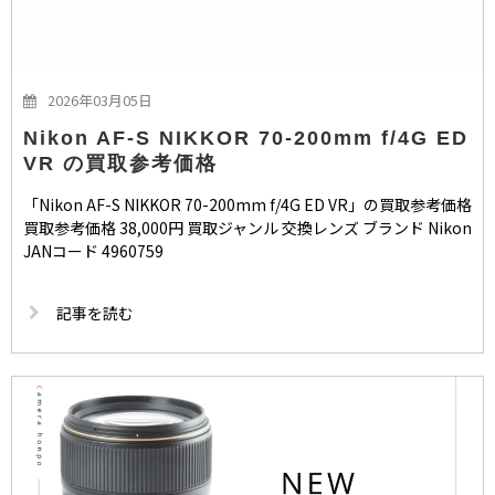
2026年03月05日
Nikon AF-S NIKKOR 70-200mm f/4G ED
VR の買取参考価格
「Nikon AF-S NIKKOR 70-200mm f/4G ED VR」の買取参考価格
買取参考価格 38,000円 買取ジャンル 交換レンズ ブランド Nikon
JANコード 4960759
記事を読む