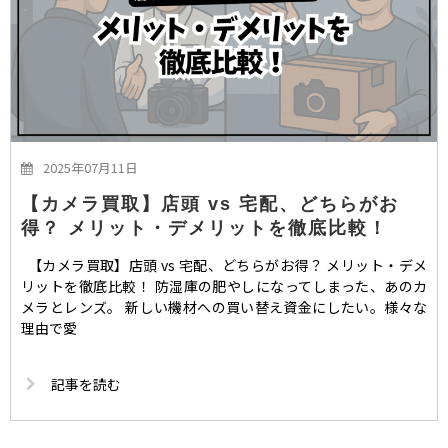
2025年07月11日
【カメラ買取】店頭 vs 宅配、どちらがお
得？ メリット・デメリットを徹底比較！
【カメラ買取】店頭 vs 宅配、どちらがお得？ メリット・デメ
リットを徹底比較！ 防湿庫の肥やしになってしまった、あのカ
メラとレンズ。 新しい機材への買い替え資金にしたい。様々な
理由で愛
記事を読む