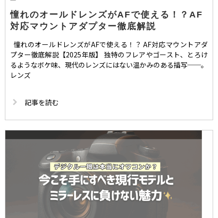
憧れのオールドレンズがAFで使える！？AF
対応マウントアダプター徹底解説
憧れのオールドレンズがAFで使える！？ AF対応マウントアダ
プター徹底解説【2025年版】 独特のフレアやゴースト、とろけ
るようなボケ味、現代のレンズにはない温かみのある描写──。
レンズ
記事を読む