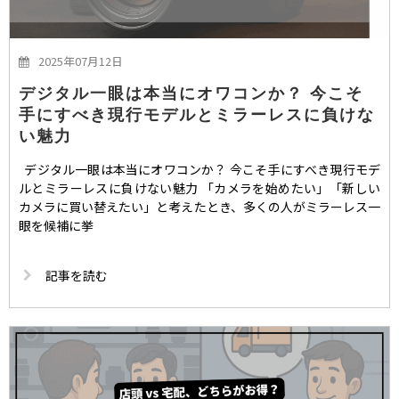
2025年07月12日
デジタル一眼は本当にオワコンか？ 今こそ
手にすべき現行モデルとミラーレスに負けな
い魅力
デジタル一眼は本当にオワコンか？ 今こそ手にすべき現行モデ
ルとミラーレスに負けない魅力 「カメラを始めたい」「新しい
カメラに買い替えたい」と考えたとき、多くの人がミラーレス一
眼を候補に挙
記事を読む