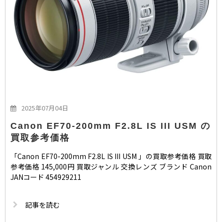
2025年07月04日
Canon EF70-200mm F2.8L IS III USM の
買取参考価格
「Canon EF70-200mm F2.8L IS III USM 」の買取参考価格 買取
参考価格 145,000円 買取ジャンル 交換レンズ ブランド Canon
JANコード 454929211
記事を読む