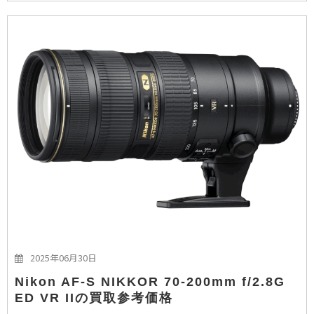
2025年06月30日
Nikon AF-S NIKKOR 70-200mm f/2.8G
ED VR IIの買取参考価格