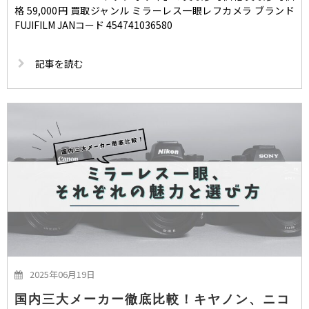
格 59,000円 買取ジャンル ミラーレス一眼レフカメラ ブランド
FUJIFILM JANコード 454741036580
記事を読む
2025年06月19日
国内三大メーカー徹底比較！キヤノン、ニコ