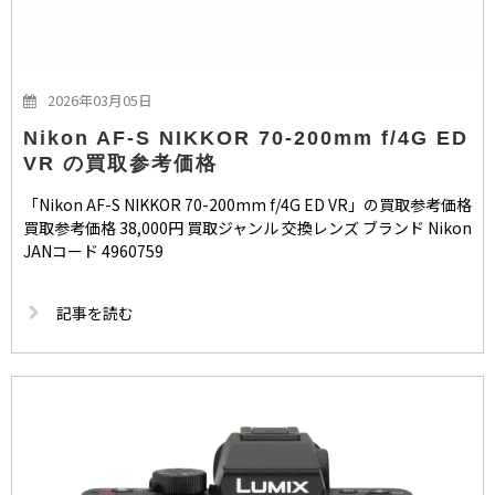
2026年03月05日
Nikon AF-S NIKKOR 70-200mm f/4G ED
VR の買取参考価格
「Nikon AF-S NIKKOR 70-200mm f/4G ED VR」の買取参考価格
買取参考価格 38,000円 買取ジャンル 交換レンズ ブランド Nikon
JANコード 4960759
記事を読む