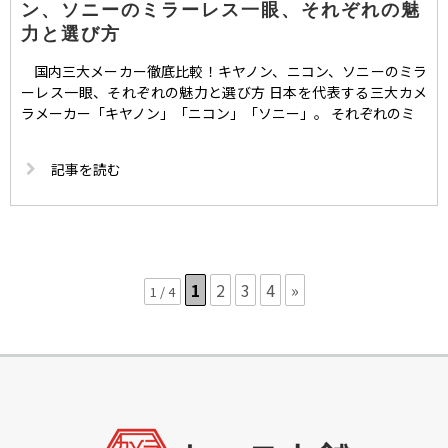
ン、ソニーのミラーレス一眼、それぞれの魅
力と選び方
国内三大メーカー徹底比較！キヤノン、ニコン、ソニーのミラ
ーレス一眼、それぞれの魅力と選び方 日本を代表する三大カメ
ラメーカー「キヤノン」「ニコン」「ソニー」。 それぞれのミ
記事を読む
1
2
3
4
»
1 / 4