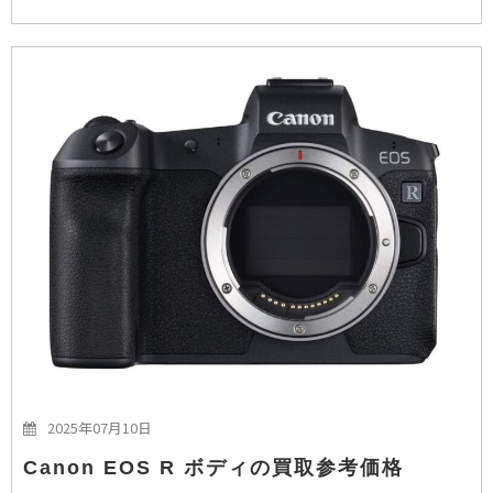
2025年07月10日
Canon EOS R ボディの買取参考価格