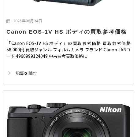
2025年06月24日
Canon EOS-1V HS ボディの買取参考価格
「Canon EOS-1V HS ボディ」の買取参考価格 買取参考価格
58,000円 買取ジャンル フィルムカメラ ブランド Canon JANコ
ード 4960999124049 中古参考買取価格に
記事を読む