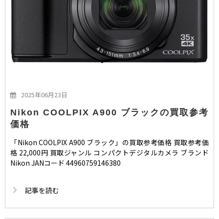
2025年06月23日
Nikon COOLPIX A900 ブラックの買取参考
価格
「Nikon COOLPIX A900 ブラック」の買取参考価格 買取参考価
格 22,000円 買取ジャンル コンパクトデジタルカメラ ブランド
Nikon JANコード 44960759146380
記事を読む