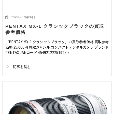
2025年07月06日
PENTAX MX-1 クラシックブラックの買取
参考価格
「PENTAX MX-1 クラシックブラック」の買取参考価格 買取参考
価格 35,000円 買取ジャンル コンパクトデジタルカメラ ブランド
PENTAX JANコード 4549212225192 中
記事を読む