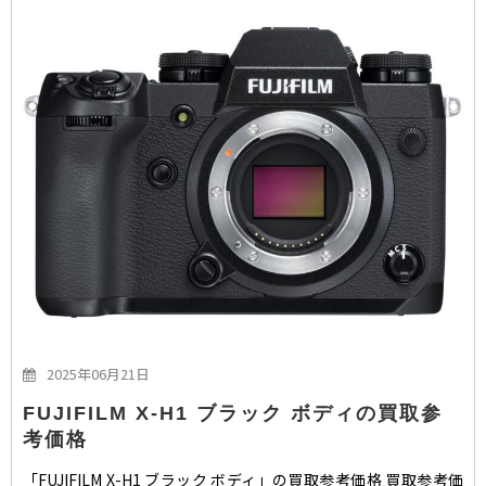
2025年06月21日
FUJIFILM X-H1 ブラック ボディの買取参
考価格
「FUJIFILM X-H1 ブラック ボディ」の買取参考価格 買取参考価