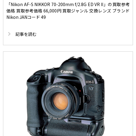
「Nikon AF-S NIKKOR 70-200mm f/2.8G ED VR II」の買取参考
価格 買取参考価格 66,000円 買取ジャンル 交換レンズ ブランド
Nikon JANコード 49
記事を読む