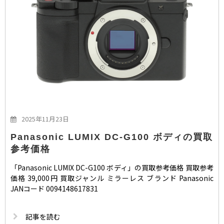
2025年11月23日
Panasonic LUMIX DC-G100 ボディの買取
参考価格
「Panasonic LUMIX DC-G100 ボディ」の買取参考価格 買取参考
価格 39,000円 買取ジャンル ミラーレス ブランド Panasonic
JANコード 0094148617831
記事を読む