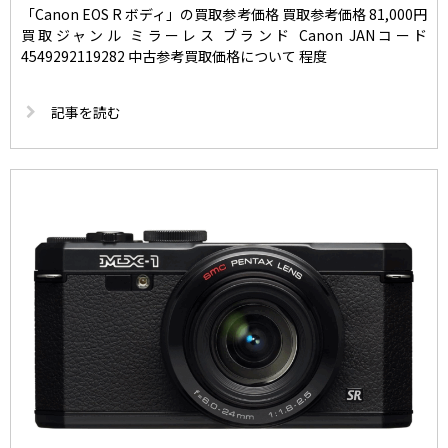
「Canon EOS R ボディ」の買取参考価格 買取参考価格 81,000円
買取ジャンル ミラーレス ブランド Canon JANコード
4549292119282 中古参考買取価格について 程度
記事を読む